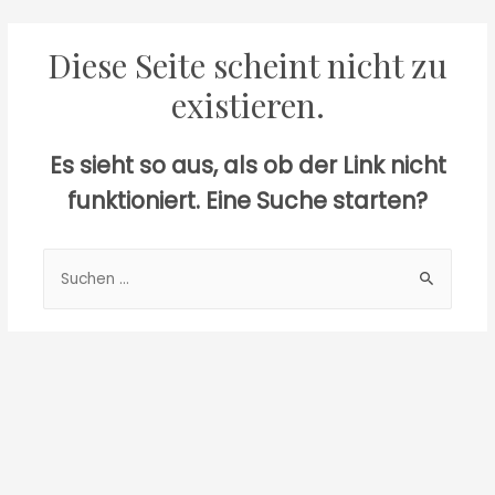
Diese Seite scheint nicht zu
existieren.
Es sieht so aus, als ob der Link nicht
funktioniert. Eine Suche starten?
Suchen
nach: